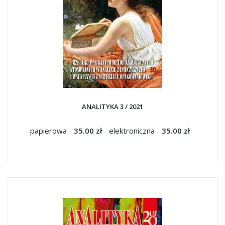
ANALITYKA 3 / 2021
papierowa
35.00 zł
elektroniczna
35.00 zł