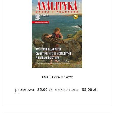
ANALITYKA 3 / 2022
papierowa
35.00 zł
elektroniczna
35.00 zł