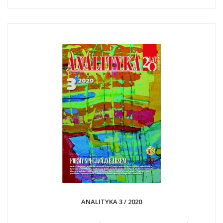
ANALITYKA 3 / 2020