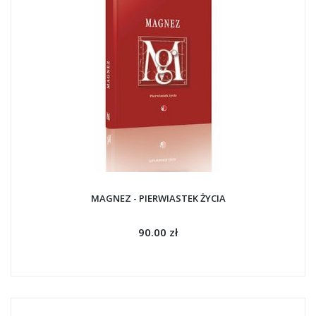
MAGNEZ - PIERWIASTEK ŻYCIA
90.00 zł