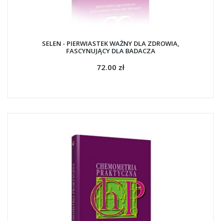
SELEN - PIERWIASTEK WAŻNY DLA ZDROWIA,
FASCYNUJĄCY DLA BADACZA
72.00 zł