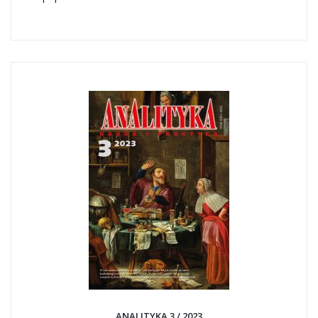
ANALITYKA 3 / 2023