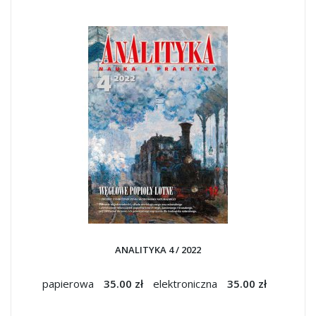
ANALITYKA 4 / 2022
papierowa
35.00 zł
elektroniczna
35.00 zł