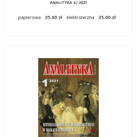
ANALITYKA 4 / 2021
papierowa
35.00 zł
elektroniczna
35.00 zł