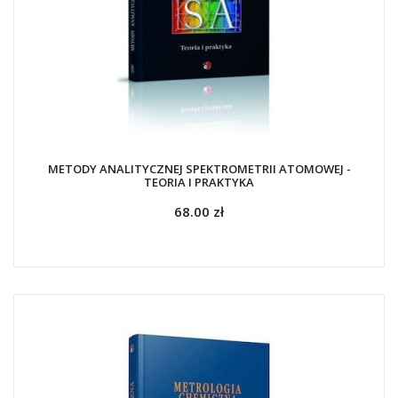
METODY ANALITYCZNEJ SPEKTROMETRII ATOMOWEJ -
TEORIA I PRAKTYKA
68.00 zł