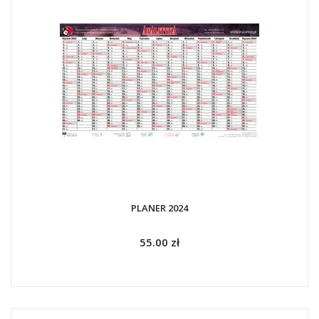
PLANER 2024
55.00 zł