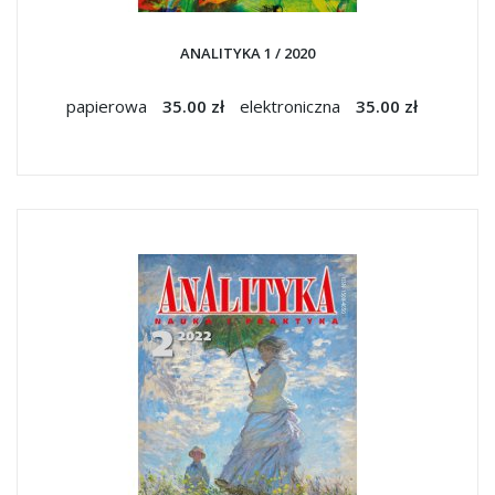
ANALITYKA 1 / 2020
papierowa
35.00 zł
elektroniczna
35.00 zł