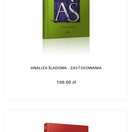
ANALIZA ŚLADOWA - ZASTOSOWANIA
100.00 zł