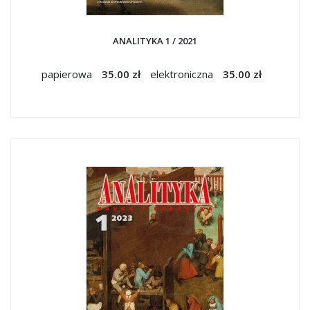
ANALITYKA 1 / 2021
papierowa
35.00 zł
elektroniczna
35.00 zł