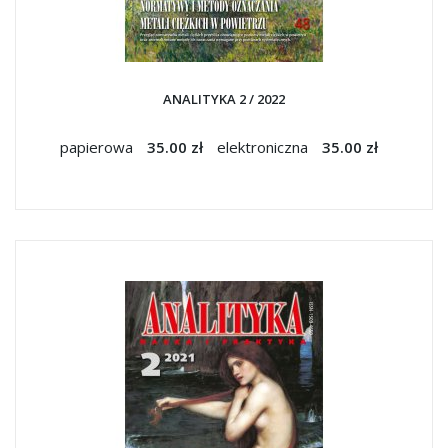
ANALITYKA 2 / 2022
papierowa
35.00 zł
elektroniczna
35.00 zł