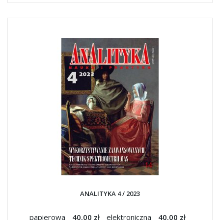
ANALITYKA 4 / 2023
papierowa
40.00 zł
elektroniczna
40.00 zł