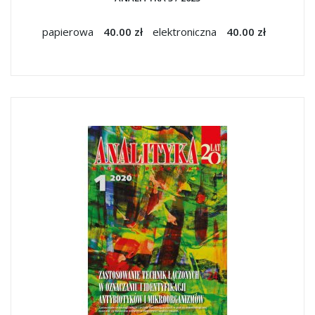
papierowa
40.00 zł
elektroniczna
40.00 zł