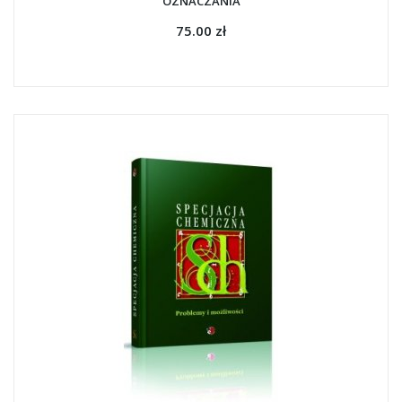
OZNACZANIA
75.00 zł