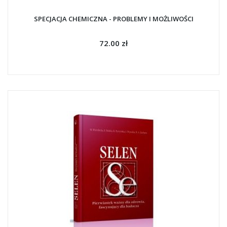
SPECJACJA CHEMICZNA - PROBLEMY I MOŻLIWOŚCI
72.00 zł