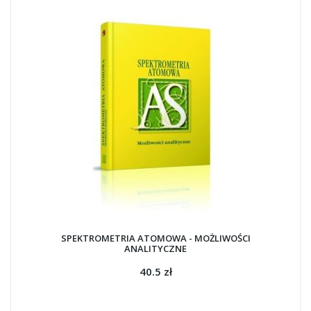
SPEKTROMETRIA ATOMOWA - MOŻLIWOŚCI
ANALITYCZNE
40.5 zł