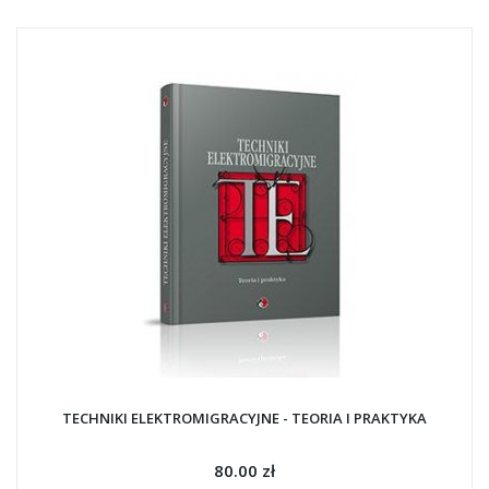
TECHNIKI ELEKTROMIGRACYJNE - TEORIA I PRAKTYKA
80.00 zł