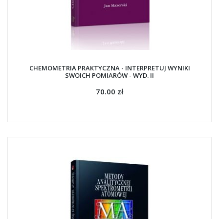
CHEMOMETRIA PRAKTYCZNA - INTERPRETUJ WYNIKI
SWOICH POMIARÓW - WYD. II
70.00 zł