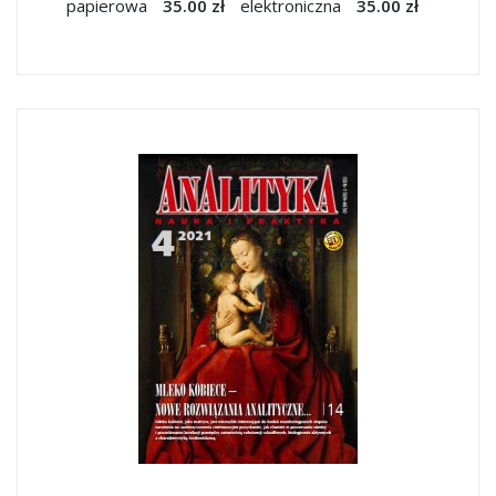
papierowa
35.00 zł
elektroniczna
35.00 zł