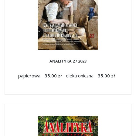
ANALITYKA 2 / 2023
papierowa
35.00 zł
elektroniczna
35.00 zł