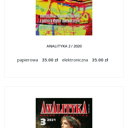
ANALITYKA 2 / 2020
papierowa
35.00 zł
elektroniczna
35.00 zł