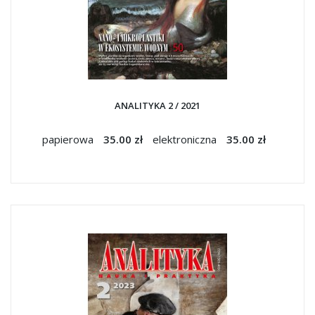
ANALITYKA 2 / 2021
papierowa
35.00 zł
elektroniczna
35.00 zł