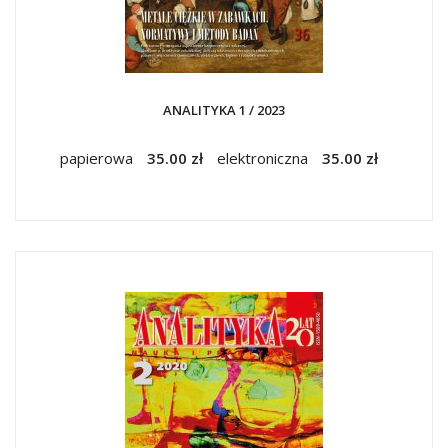
ANALITYKA 1 / 2023
papierowa
35.00 zł
elektroniczna
35.00 zł