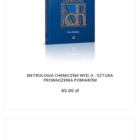
METROLOGIA CHEMICZNA WYD. II - SZTUKA
PROWADZENIA POMIARÓW
65.00 zł