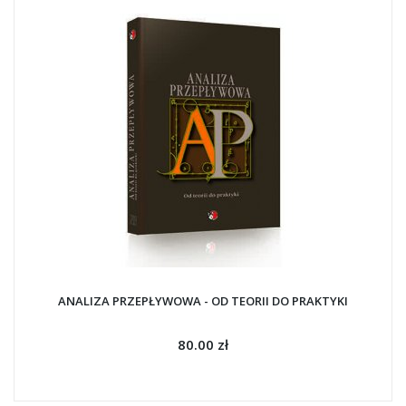
ANALIZA PRZEPŁYWOWA - OD TEORII DO PRAKTYKI
80.00 zł