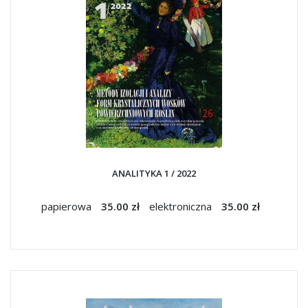
ANALITYKA 1 / 2022
papierowa
35.00 zł
elektroniczna
35.00 zł