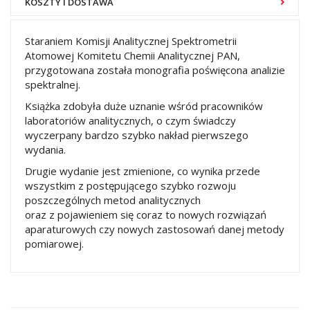
KOSZTY I DOSTAWA
Staraniem Komisji Analitycznej Spektrometrii
Atomowej Komitetu Chemii Analitycznej PAN,
przygotowana została monografia poświęcona analizie
spektralnej.
Książka zdobyła duże uznanie wśród pracowników
laboratoriów analitycznych, o czym świadczy
wyczerpany bardzo szybko nakład pierwszego
wydania.
Drugie wydanie jest zmienione, co wynika przede
wszystkim z postępującego szybko rozwoju
poszczególnych metod analitycznych
oraz z pojawieniem się coraz to nowych rozwiązań
aparaturowych czy nowych zastosowań danej metody
pomiarowej.