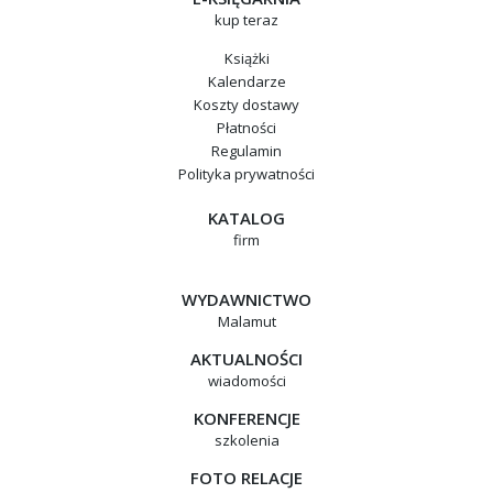
kup teraz
Książki
Kalendarze
Koszty dostawy
Płatności
Regulamin
Polityka prywatności
KATALOG
firm
WYDAWNICTWO
Malamut
AKTUALNOŚCI
wiadomości
KONFERENCJE
szkolenia
FOTO RELACJE