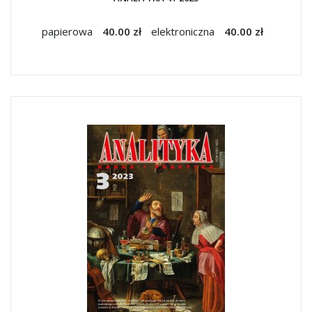
papierowa
40.00 zł
elektroniczna
40.00 zł