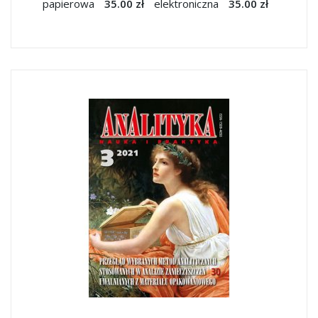
papierowa
35.00 zł
elektroniczna
35.00 zł