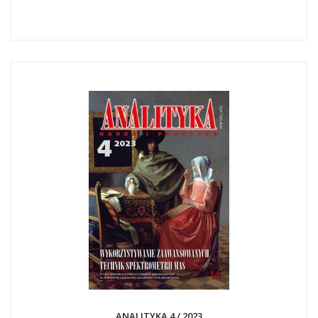
ANALITYKA 4 / 2023