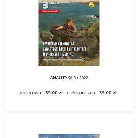
ANALITYKA 3 / 2022
papierowa
35.00 zł
elektroniczna
35.00 zł