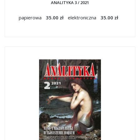
ANALITYKA 3 / 2021
papierowa
35.00 zł
elektroniczna
35.00 zł