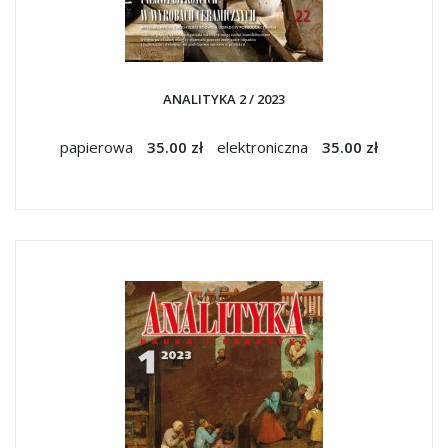
ANALITYKA 2 / 2023
papierowa
35.00 zł
elektroniczna
35.00 zł