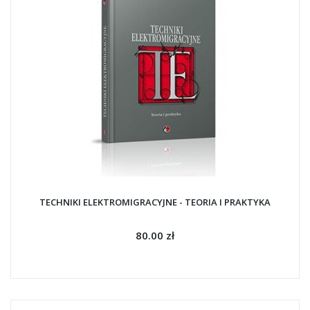
TECHNIKI ELEKTROMIGRACYJNE - TEORIA I PRAKTYKA
80.00 zł