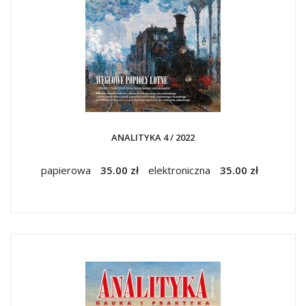
ANALITYKA 4 / 2022
papierowa
35.00 zł
elektroniczna
35.00 zł