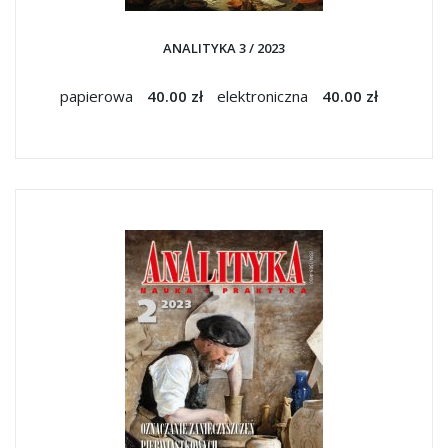
ANALITYKA 3 / 2023
papierowa
40.00 zł
elektroniczna
40.00 zł