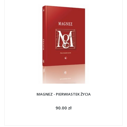
MAGNEZ - PIERWIASTEK ŻYCIA
90.00 zł