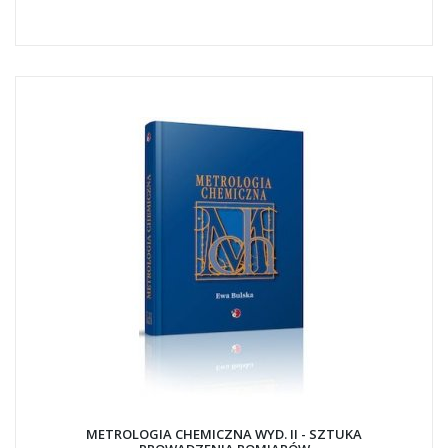
METROLOGIA CHEMICZNA WYD. II - SZTUKA