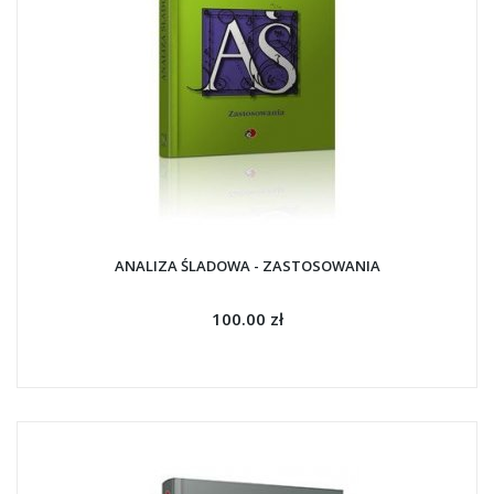
ANALIZA ŚLADOWA - ZASTOSOWANIA
100.00 zł