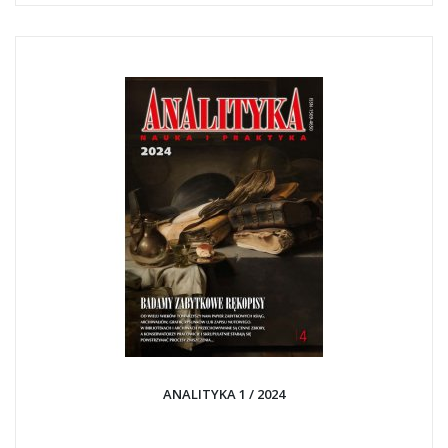
ANALITYKA 1 / 2024