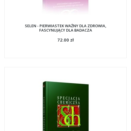
SELEN - PIERWIASTEK WAŻNY DLA ZDROWIA,
FASCYNUJĄCY DLA BADACZA
72.00 zł