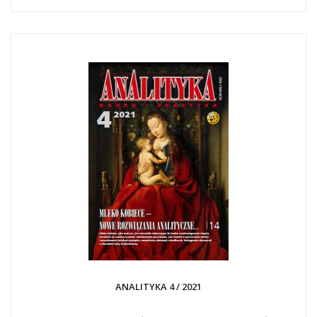
ANALITYKA 4 / 2021