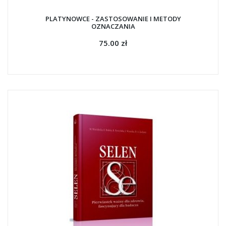
PLATYNOWCE - ZASTOSOWANIE I METODY
OZNACZANIA
75.00 zł