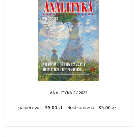
ANALITYKA 2 / 2022
papierowa
35.00 zł
elektroniczna
35.00 zł