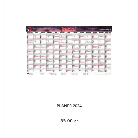
PLANER 2024
55.00 zł