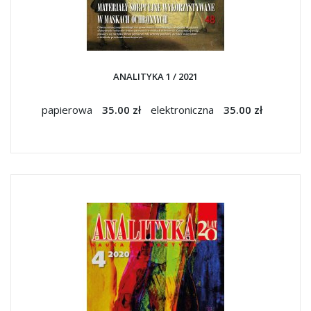
ANALITYKA 1 / 2021
papierowa
35.00 zł
elektroniczna
35.00 zł