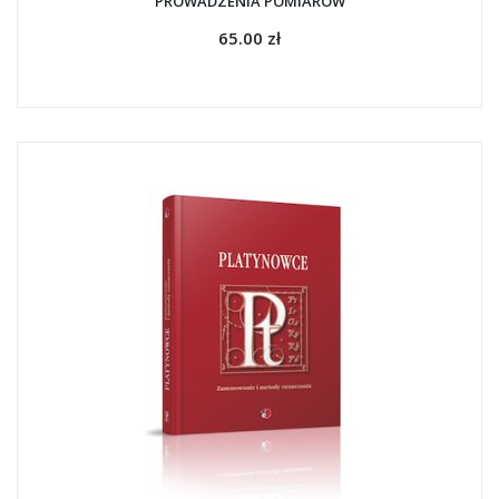
PROWADZENIA POMIARÓW
65.00 zł