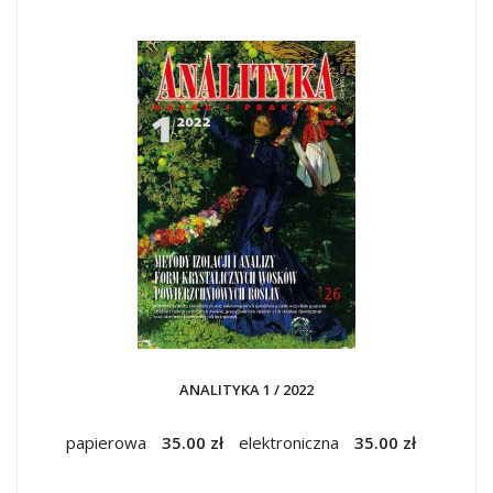
ANALITYKA 1 / 2022
papierowa
35.00 zł
elektroniczna
35.00 zł