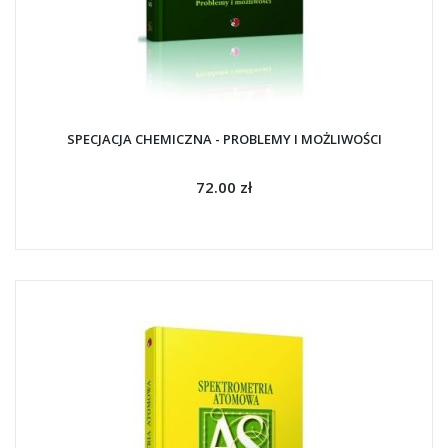
SPECJACJA CHEMICZNA - PROBLEMY I MOŻLIWOŚCI
72.00 zł