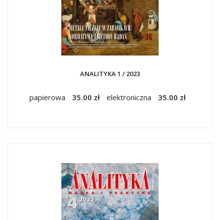
ANALITYKA 1 / 2023
papierowa
35.00 zł
elektroniczna
35.00 zł