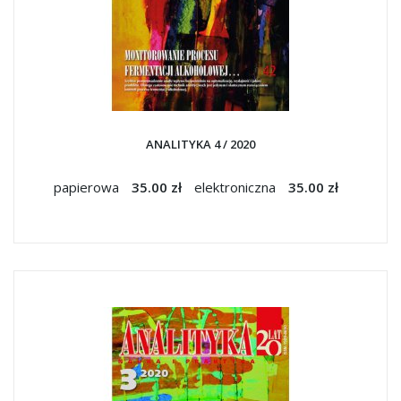
ANALITYKA 4 / 2020
papierowa
35.00 zł
elektroniczna
35.00 zł