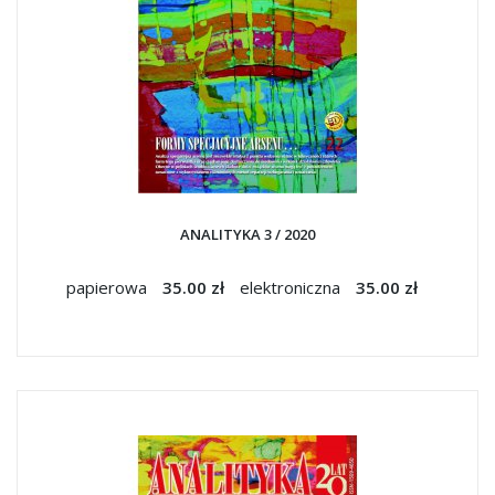
ANALITYKA 3 / 2020
papierowa
35.00 zł
elektroniczna
35.00 zł