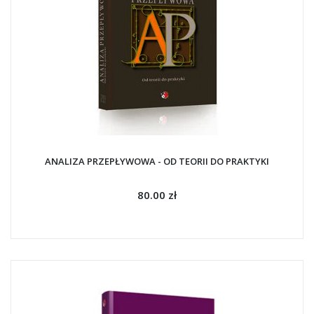
ANALIZA PRZEPŁYWOWA - OD TEORII DO PRAKTYKI
80.00 zł