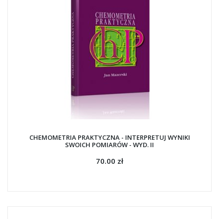
CHEMOMETRIA PRAKTYCZNA - INTERPRETUJ WYNIKI
SWOICH POMIARÓW - WYD. II
70.00 zł