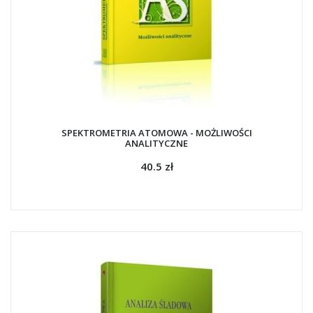
SPEKTROMETRIA ATOMOWA - MOŻLIWOŚCI
ANALITYCZNE
40.5 zł