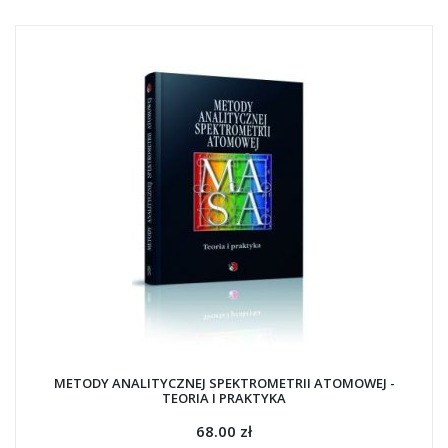
METODY ANALITYCZNEJ SPEKTROMETRII ATOMOWEJ -
TEORIA I PRAKTYKA
68.00 zł