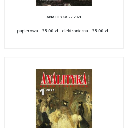
ANALITYKA 2 / 2021
papierowa
35.00 zł
elektroniczna
35.00 zł