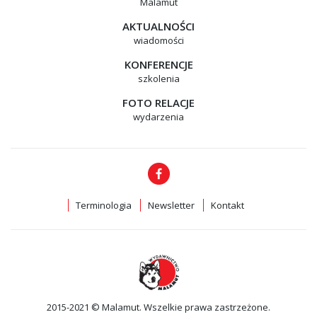
Malamut
AKTUALNOŚCI
wiadomości
KONFERENCJE
szkolenia
FOTO RELACJE
wydarzenia
Terminologia
Newsletter
Kontakt
2015-2021 © Malamut. Wszelkie prawa zastrzeżone.