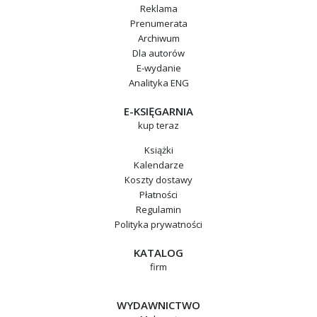
Reklama
Prenumerata
Archiwum
Dla autorów
E-wydanie
Analityka ENG
E-KSIĘGARNIA
kup teraz
Książki
Kalendarze
Koszty dostawy
Płatności
Regulamin
Polityka prywatności
KATALOG
firm
WYDAWNICTWO