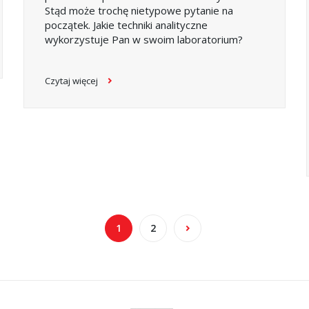
Stąd może trochę nietypowe pytanie na
początek. Jakie techniki analityczne
wykorzystuje Pan w swoim laboratorium?
Czytaj więcej
1
2