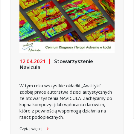
12.04.2021
Stowarzyszenie
Navicula
W tym roku wszystkie okładki „Analityki”
zdobią prace autorstwa dzieci autystycznych
ze Stowarzyszenia NAVICULA. Zachęcamy do
kupna kompozycji lub wpłacania darowizn,
które z pewnością wspomogą działania na
rzecz podopiecznych.
Czytaj więcej