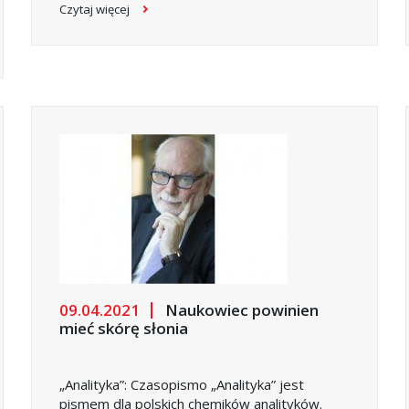
Czytaj więcej
09.04.2021
Naukowiec powinien
mieć skórę słonia
„Analityka”: Czasopismo „Analityka” jest
pismem dla polskich chemików analityków.