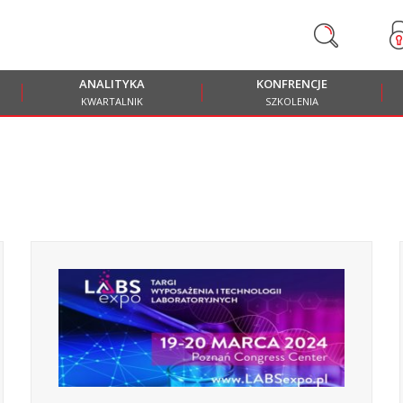
ANALITYKA
KONFRENCJE
KWARTALNIK
SZKOLENIA