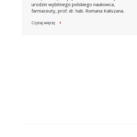
urodzin wybitnego polskiego naukowca,
farmaceuty, prof. dr. hab. Romana Kaliszana.
Czytaj więcej