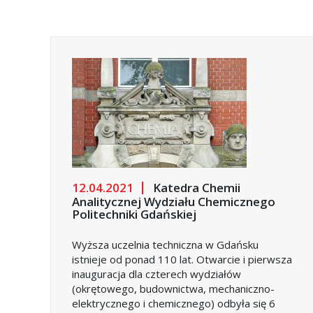
12.04.2021
Katedra Chemii
Analitycznej Wydziału Chemicznego
Politechniki Gdańskiej
Wyższa uczelnia techniczna w Gdańsku
istnieje od ponad 110 lat. Otwarcie i pierwsza
inauguracja dla czterech wydziałów
(okrętowego, budownictwa, mechaniczno-
elektrycznego i chemicznego) odbyła się 6