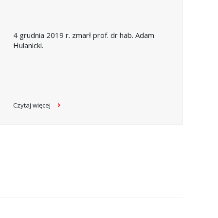
4 grudnia 2019 r. zmarł prof. dr hab. Adam
Hulanicki.
Czytaj więcej