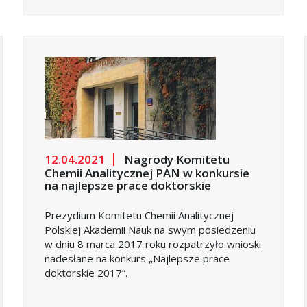
12.04.2021
Nagrody Komitetu
Chemii Analitycznej PAN w konkursie
na najlepsze prace doktorskie
Prezydium Komitetu Chemii Analitycznej
Polskiej Akademii Nauk na swym posiedzeniu
w dniu 8 marca 2017 roku rozpatrzyło wnioski
nadesłane na konkurs „Najlepsze prace
doktorskie 2017”.