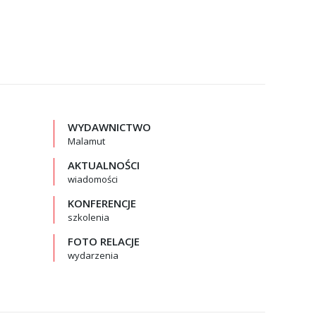
WYDAWNICTWO
Malamut
AKTUALNOŚCI
wiadomości
KONFERENCJE
szkolenia
FOTO RELACJE
wydarzenia