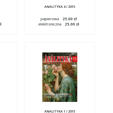
ANALITYKA 4 / 2015
papierowa
25.00 zł
ł
elektroniczna
25.00 zł
ANALITYKA 1 / 2015