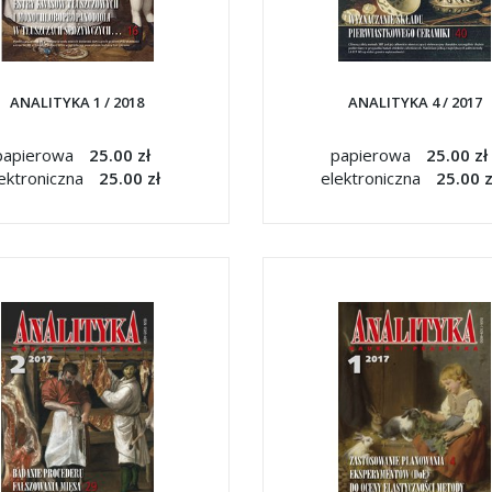
ANALITYKA 1 / 2018
ANALITYKA 4 / 2017
papierowa
25.00 zł
papierowa
25.00 zł
ektroniczna
25.00 zł
elektroniczna
25.00 z