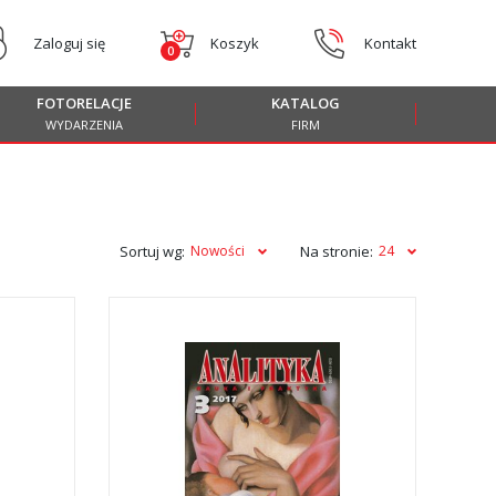
Zaloguj się
Koszyk
Kontakt
0
FOTORELACJE
KATALOG
WYDARZENIA
FIRM
Sortuj wg:
Nowości
Na stronie:
24