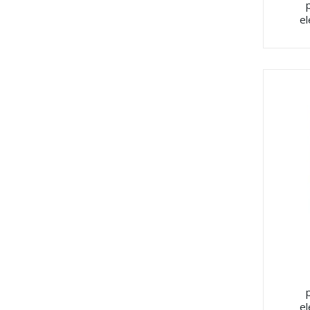
el
el