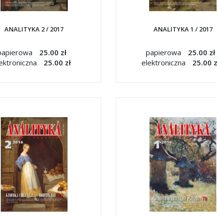
ANALITYKA 2 / 2017
ANALITYKA 1 / 2017
papierowa
25.00 zł
papierowa
25.00 zł
ektroniczna
25.00 zł
elektroniczna
25.00 z