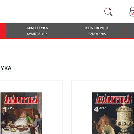
ANALITYKA
KONFRENCJE
KWARTALNIK
SZKOLENIA
TYKA