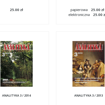
25.00 zł
papierowa
25.00 zł
elektroniczna
25.00 z
ANALITYKA 3 / 2014
ANALITYKA 3 / 2013