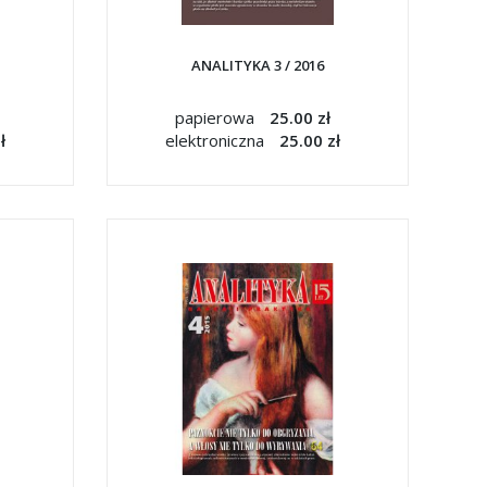
ANALITYKA 3 / 2016
papierowa
25.00 zł
ł
elektroniczna
25.00 zł