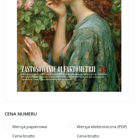
CENA NUMERU
Wersja papierowa
Wersja elektroniczna (PDF)
Cena brutto:
Cena brutto: