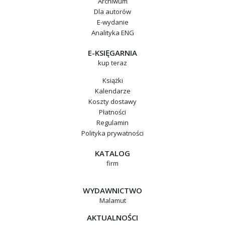
Archiwum
Dla autorów
E-wydanie
Analityka ENG
E-KSIĘGARNIA
kup teraz
Książki
Kalendarze
Koszty dostawy
Płatności
Regulamin
Polityka prywatności
KATALOG
firm
WYDAWNICTWO
Malamut
AKTUALNOŚCI