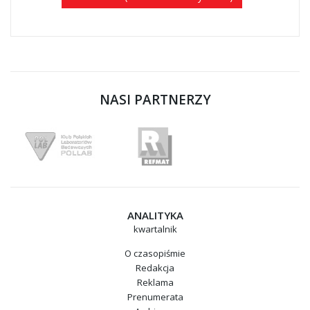
NASI PARTNERZY
ANALITYKA
kwartalnik
O czasopiśmie
Redakcja
Reklama
Prenumerata