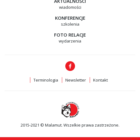
AKTUALNOŚCI
wiadomości
KONFERENCJE
szkolenia
FOTO RELACJE
wydarzenia
Terminologia
Newsletter
Kontakt
2015-2021 © Malamut. Wszelkie prawa zastrzeżone.