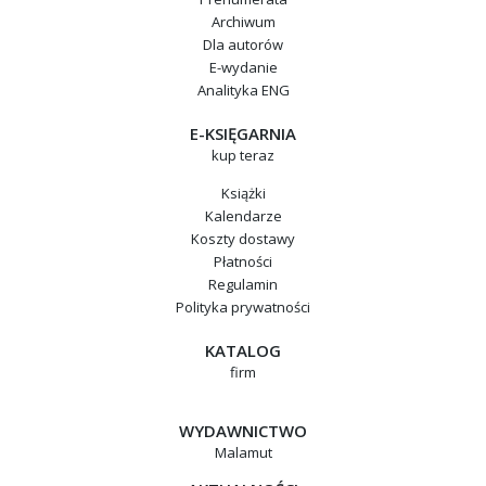
Archiwum
Dla autorów
E-wydanie
Analityka ENG
E-KSIĘGARNIA
kup teraz
Książki
Kalendarze
Koszty dostawy
Płatności
Regulamin
Polityka prywatności
KATALOG
firm
WYDAWNICTWO
Malamut