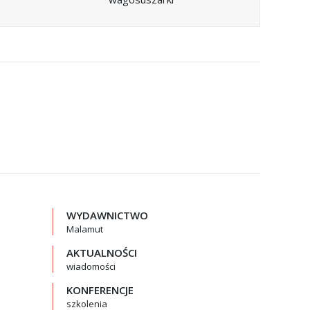
WYDAWNICTWO
Malamut
AKTUALNOŚCI
wiadomości
KONFERENCJE
szkolenia