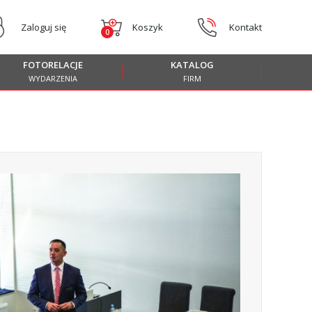
Zaloguj się
Koszyk
Kontakt
0
FOTORELACJE
KATALOG
WYDARZENIA
FIRM