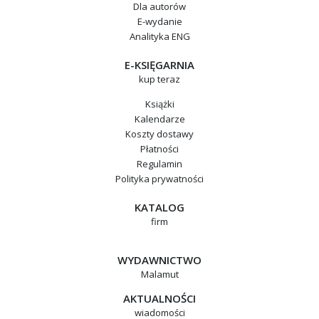
Dla autorów
E-wydanie
Analityka ENG
E-KSIĘGARNIA
kup teraz
Książki
Kalendarze
Koszty dostawy
Płatności
Regulamin
Polityka prywatności
KATALOG
firm
WYDAWNICTWO
Malamut
AKTUALNOŚCI
wiadomości