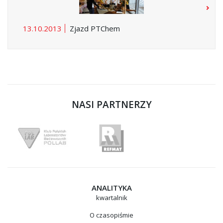
13.10.2013
Zjazd PTChem
NASI PARTNERZY
ANALITYKA
kwartalnik
O czasopiśmie