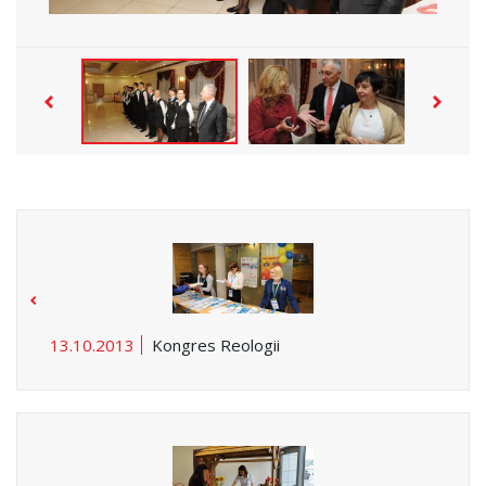
13.10.2013
Kongres Reologii