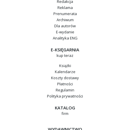
Redakcja
Reklama
Prenumerata
Archiwum
Dla autorów
E-wydanie
Analityka ENG
E-KSIĘGARNIA
kup teraz
Książki
Kalendarze
Koszty dostawy
Płatności
Regulamin
Polityka prywatności
KATALOG
firm
WYDAWNICTWO