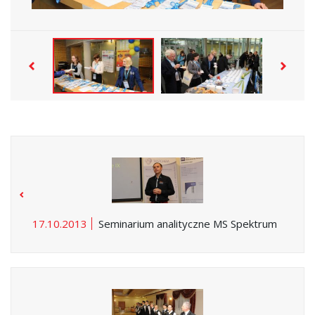
17.10.2013
Seminarium analityczne MS Spektrum