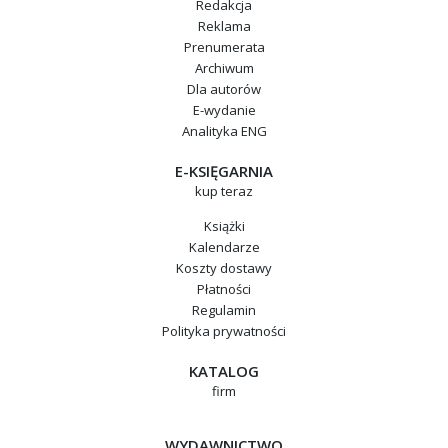
Redakcja
Reklama
Prenumerata
Archiwum
Dla autorów
E-wydanie
Analityka ENG
E-KSIĘGARNIA
kup teraz
Książki
Kalendarze
Koszty dostawy
Płatności
Regulamin
Polityka prywatności
KATALOG
firm
WYDAWNICTWO