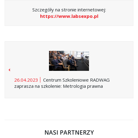
Szczegóły na stronie internetowej:
https://www.labsexpo.pl
26.04.2023
Centrum Szkoleniowe RADWAG
zaprasza na szkolenie: Metrologia prawna
NASI PARTNERZY