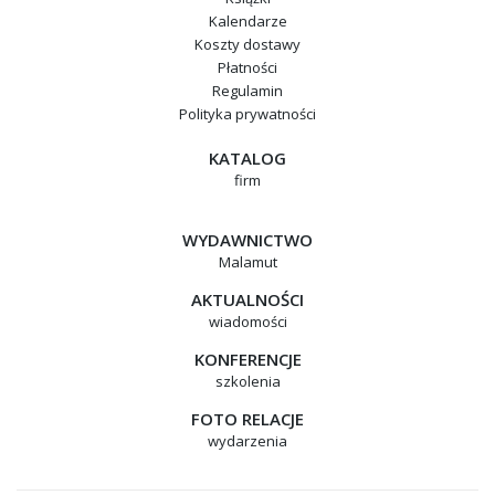
Kalendarze
Koszty dostawy
Płatności
Regulamin
Polityka prywatności
KATALOG
firm
WYDAWNICTWO
Malamut
AKTUALNOŚCI
wiadomości
KONFERENCJE
szkolenia
FOTO RELACJE
wydarzenia