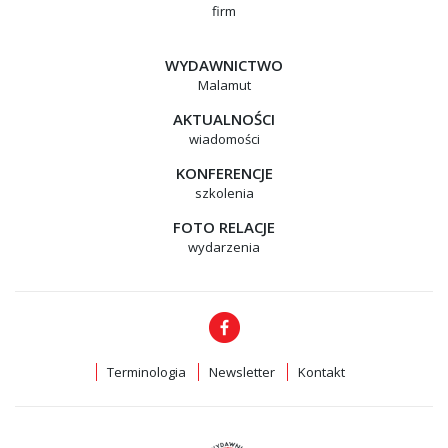
firm
WYDAWNICTWO
Malamut
AKTUALNOŚCI
wiadomości
KONFERENCJE
szkolenia
FOTO RELACJE
wydarzenia
Terminologia
Newsletter
Kontakt