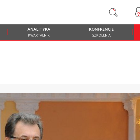
ANALITYKA
KONFRENCJE
KWARTALNIK
SZKOLENIA