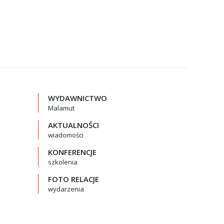
WYDAWNICTWO
Malamut
AKTUALNOŚCI
wiadomości
KONFERENCJE
szkolenia
FOTO RELACJE
wydarzenia