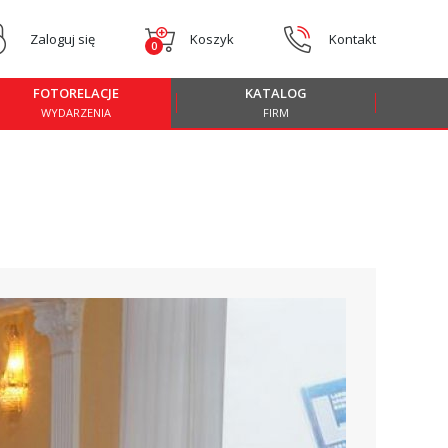
Zaloguj się
Koszyk
Kontakt
0
FOTORELACJE
KATALOG
WYDARZENIA
FIRM