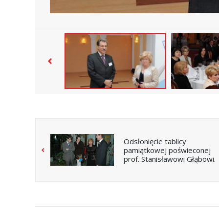
Odsłonięcie tablicy
pamiątkowej poświeconej
prof. Stanisławowi Głąbowi.