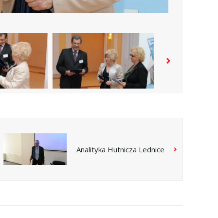
Analityka Hutnicza Lednice