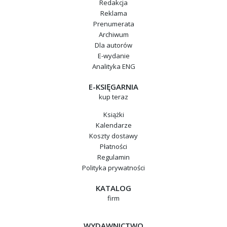
Redakcja
Reklama
Prenumerata
Archiwum
Dla autorów
E-wydanie
Analityka ENG
E-KSIĘGARNIA
kup teraz
Książki
Kalendarze
Koszty dostawy
Płatności
Regulamin
Polityka prywatności
KATALOG
firm
WYDAWNICTWO