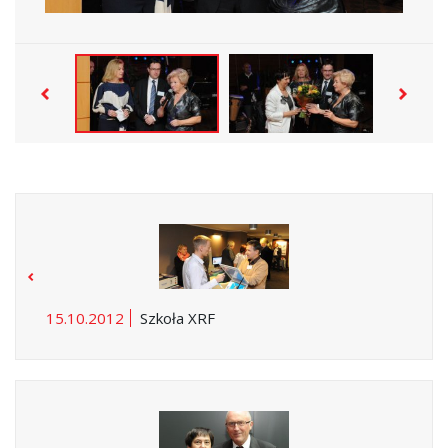
15.10.2012
Szkoła XRF