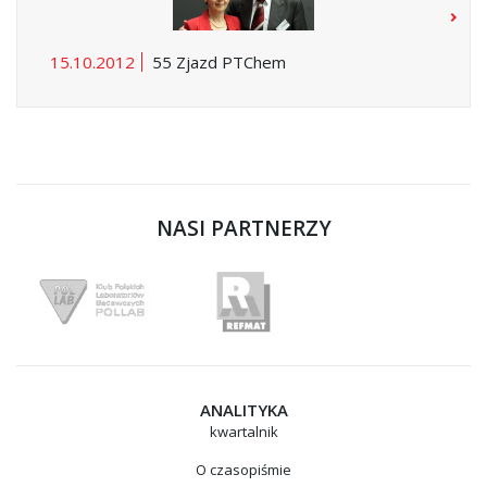
15.10.2012
55 Zjazd PTChem
NASI PARTNERZY
ANALITYKA
kwartalnik
O czasopiśmie