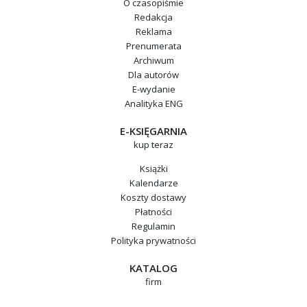
O czasopiśmie
Redakcja
Reklama
Prenumerata
Archiwum
Dla autorów
E-wydanie
Analityka ENG
E-KSIĘGARNIA
kup teraz
Książki
Kalendarze
Koszty dostawy
Płatności
Regulamin
Polityka prywatności
KATALOG
firm