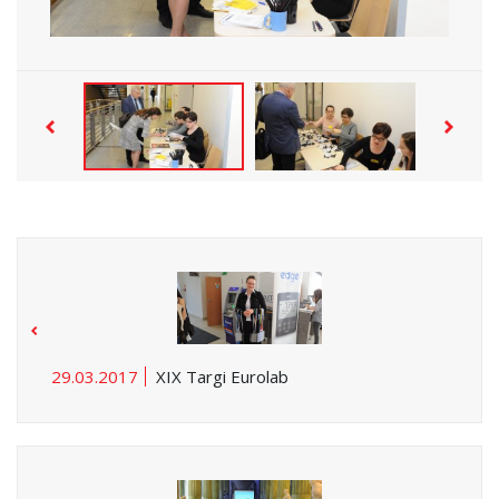
29.03.2017
XIX Targi Eurolab