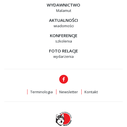
WYDAWNICTWO
Malamut
AKTUALNOŚCI
wiadomości
KONFERENCJE
szkolenia
FOTO RELACJE
wydarzenia
Terminologia
Newsletter
Kontakt