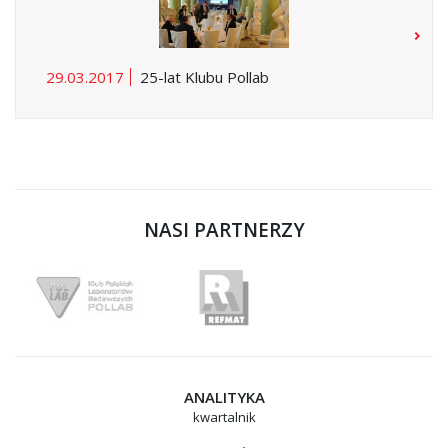
29.03.2017
25-lat Klubu Pollab
NASI PARTNERZY
ANALITYKA
kwartalnik