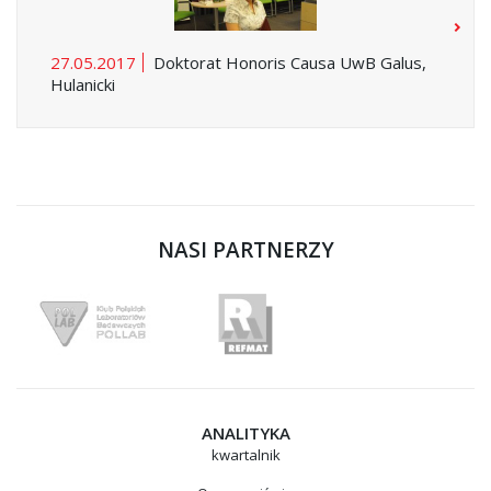
27.05.2017
Doktorat Honoris Causa UwB Galus,
Hulanicki
NASI PARTNERZY
ANALITYKA
kwartalnik