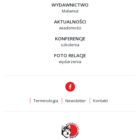
WYDAWNICTWO
Malamut
AKTUALNOŚCI
wiadomości
KONFERENCJE
szkolenia
FOTO RELACJE
wydarzenia
Terminologia
Newsletter
Kontakt