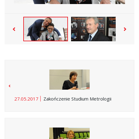
27.05.2017
Zakończenie Studium Metrologii