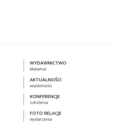
WYDAWNICTWO
Malamut
AKTUALNOŚCI
wiadomości
KONFERENCJE
szkolenia
FOTO RELACJE
wydarzenia