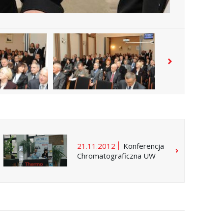
21.11.2012
Konferencja
Chromatograficzna UW