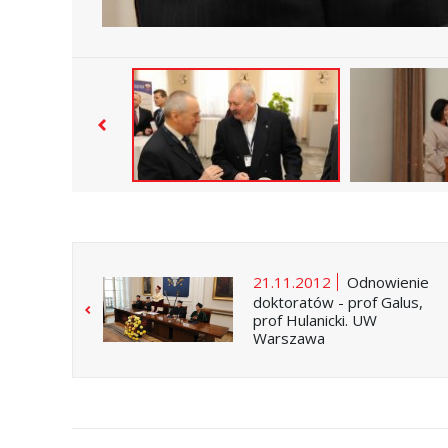
21.11.2012
Odnowienie
doktoratów - prof Galus,
prof Hulanicki. UW
Warszawa