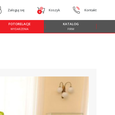
Zaloguj się
Koszyk
Kontakt
0
FOTORELACJE
KATALOG
WYDARZENIA
FIRM