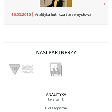
16.05.2016
Analityka hutnicza i przemysłowa
NASI PARTNERZY
ANALITYKA
kwartalnik
O czasopiśmie