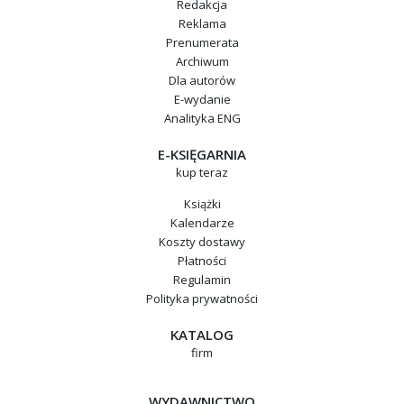
Redakcja
Reklama
Prenumerata
Archiwum
Dla autorów
E-wydanie
Analityka ENG
E-KSIĘGARNIA
kup teraz
Książki
Kalendarze
Koszty dostawy
Płatności
Regulamin
Polityka prywatności
KATALOG
firm
WYDAWNICTWO