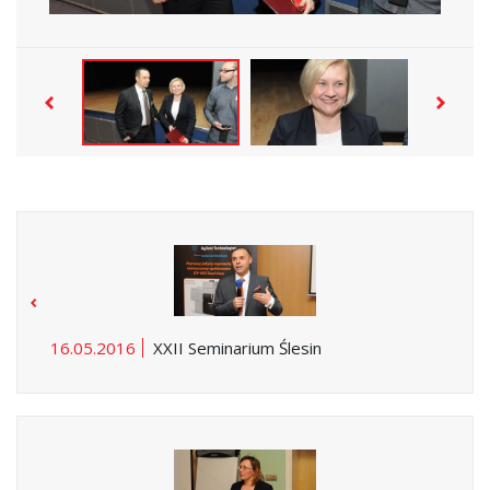
16.05.2016
XXII Seminarium Ślesin