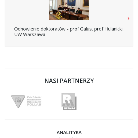
Odnowienie doktoratów - prof Galus, prof Hulanicki.
UW Warszawa
NASI PARTNERZY
ANALITYKA