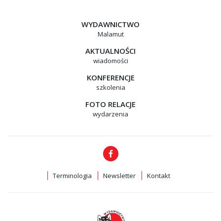
WYDAWNICTWO
Malamut
AKTUALNOŚCI
wiadomości
KONFERENCJE
szkolenia
FOTO RELACJE
wydarzenia
Terminologia
Newsletter
Kontakt