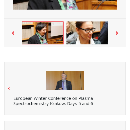
European Winter Conference on Plasma
Spectrochemistry Krakow. Days 5 and 6