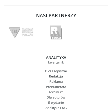
NASI PARTNERZY
ANALITYKA
kwartalnik
O czasopiśmie
Redakcja
Reklama
Prenumerata
Archiwum
Dla autorów
E-wydanie
Analityka ENG