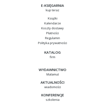
E-KSIĘGARNIA
kup teraz
Książki
Kalendarze
Koszty dostawy
Płatności
Regulamin
Polityka prywatności
KATALOG
firm
WYDAWNICTWO
Malamut
AKTUALNOŚCI
wiadomości
KONFERENCJE
szkolenia