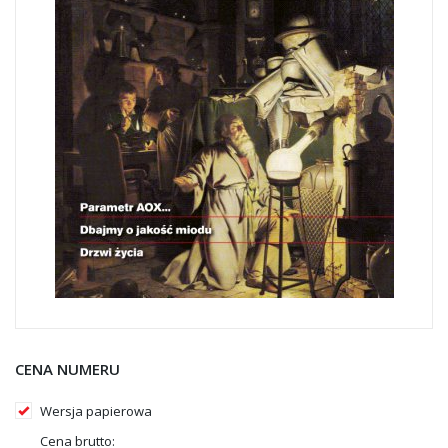
CENA NUMERU
Wersja papierowa
Cena brutto: