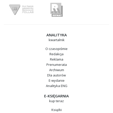
ANALITYKA
kwartalnik
O czasopiśmie
Redakcja
Reklama
Prenumerata
Archiwum
Dla autorów
E-wydanie
Analityka ENG
E-KSIĘGARNIA
kup teraz
Książki