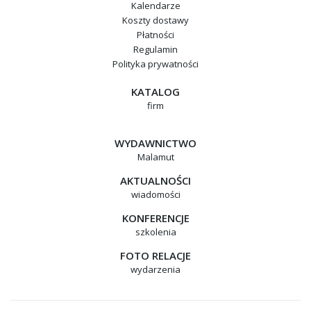
Kalendarze
Koszty dostawy
Płatności
Regulamin
Polityka prywatności
KATALOG
firm
WYDAWNICTWO
Malamut
AKTUALNOŚCI
wiadomości
KONFERENCJE
szkolenia
FOTO RELACJE
wydarzenia