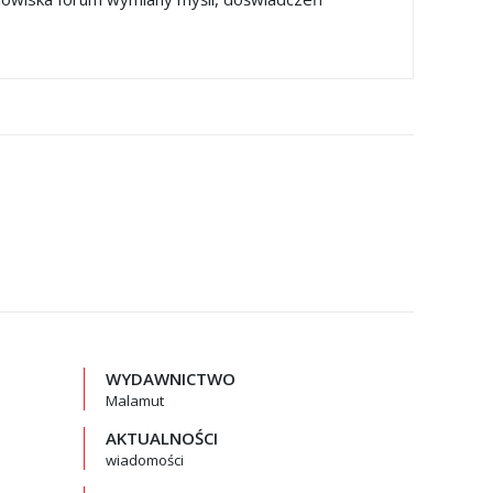
WYDAWNICTWO
Malamut
AKTUALNOŚCI
wiadomości