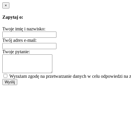
×
Zapytaj o:
Twoje imię i nazwisko:
Twój adres e-mail:
Twoje pytanie:
Wyrażam zgodę na przetwarzanie danych w celu odpowiedzi na z
Wyślij