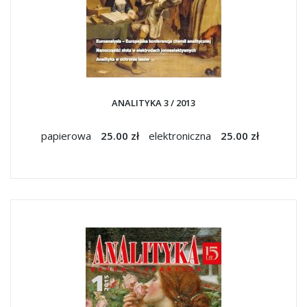
ANALITYKA 3 / 2013
papierowa
25.00 zł
elektroniczna
25.00 zł