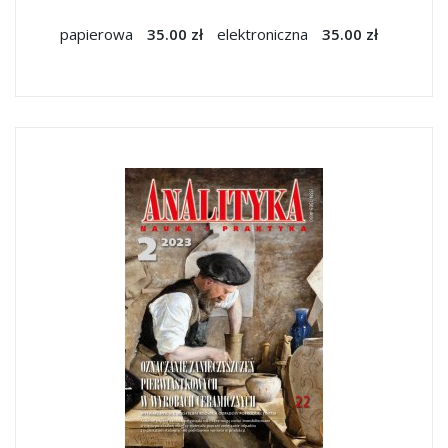
papierowa
35.00 zł
elektroniczna
35.00 zł