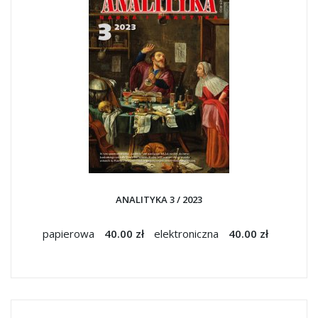
ANALITYKA 3 / 2023
papierowa
40.00 zł
elektroniczna
40.00 zł