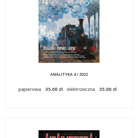
ANALITYKA 4 / 2022
papierowa
35.00 zł
elektroniczna
35.00 zł