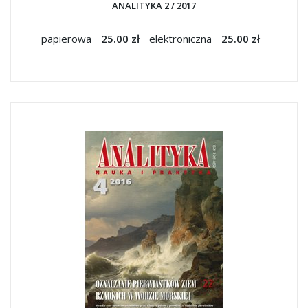
ANALITYKA 2 / 2017
papierowa
25.00 zł
elektroniczna
25.00 zł