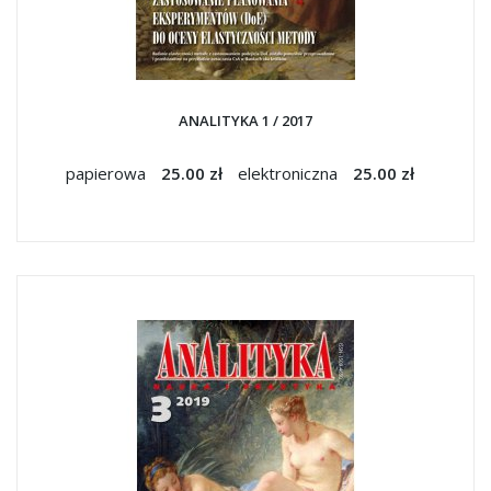
ANALITYKA 1 / 2017
papierowa
25.00 zł
elektroniczna
25.00 zł