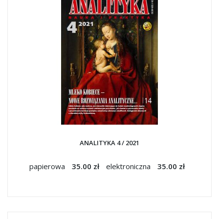
ANALITYKA 4 / 2021
papierowa
35.00 zł
elektroniczna
35.00 zł