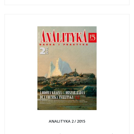
ANALITYKA 2 / 2015