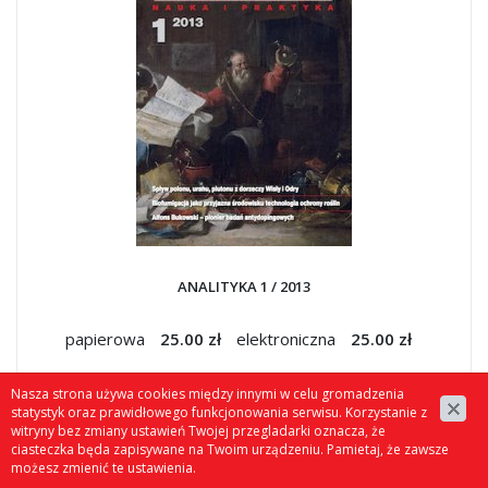
ANALITYKA 1 / 2013
papierowa
25.00 zł
elektroniczna
25.00 zł
Nasza strona używa cookies między innymi w celu gromadzenia
statystyk oraz prawidłowego funkcjonowania serwisu. Korzystanie z
witryny bez zmiany ustawień Twojej przegladarki oznacza, że
ciasteczka będa zapisywane na Twoim urządzeniu. Pamietaj, że zawsze
możesz zmienić te ustawienia.