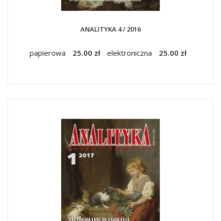
ANALITYKA 4 / 2016
papierowa
25.00 zł
elektroniczna
25.00 zł